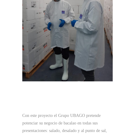
Con este proyecto el Grupo UBAGO pretende
potenciar su negocio de bacalao en todas sus
presentaciones: salado, desalado y al punto de sal,