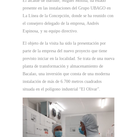
El alcalde de Barbate, Miguel Molina, ha estado
presente en las instalaciones del Grupo UBAGO en
La Línea de la Concepción, donde se ha reunido con
el consejero delegado de la empresa, Andrés
Espinosa, y su equipo directivo.
El objeto de la visita ha sido la presentación por
parte de la empresa del nuevo proyecto que tiene
previsto iniciar en la localidad. Se trata de una nueva
planta de transformación y almacenamiento de
Bacalao, una inversión que consta de una moderna
instalación de más de 6.700 metros cuadrados
situada en el polígono industrial “El Olivar”.