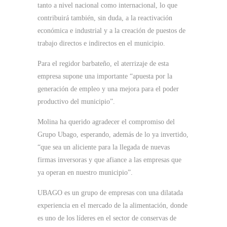
tanto a nivel nacional como internacional, lo que
contribuirá también, sin duda, a la reactivación
económica e industrial y a la creación de puestos de
trabajo directos e indirectos en el municipio.
Para el regidor barbateño, el aterrizaje de esta
empresa supone una importante “apuesta por la
generación de empleo y una mejora para el poder
productivo del municipio”.
Molina ha querido agradecer el compromiso del
Grupo Ubago, esperando, además de lo ya invertido,
“que sea un aliciente para la llegada de nuevas
firmas inversoras y que afiance a las empresas que
ya operan en nuestro municipio”.
UBAGO es un grupo de empresas con una dilatada
experiencia en el mercado de la alimentación, donde
es uno de los líderes en el sector de conservas de