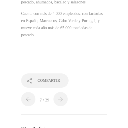
pescado, ahumados, bacalao y salazones.
Cuenta con más de 4.000 empleados, con factorías
en España, Marruecos, Cabo Verde y Portugal, y
mueve cada año más de 65.000 toneladas de
pescado.
COMPARTIR
7
/ 29