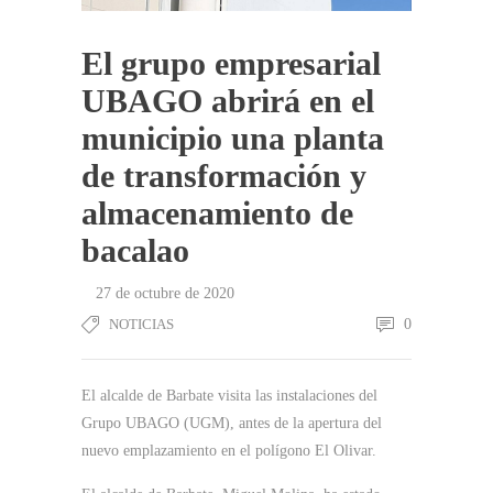
El grupo empresarial
UBAGO abrirá en el
municipio una planta
de transformación y
almacenamiento de
bacalao
27 de octubre de 2020
NOTICIAS
0
El alcalde de Barbate visita las instalaciones del
Grupo UBAGO (UGM), antes de la apertura del
nuevo emplazamiento en el polígono El Olivar.