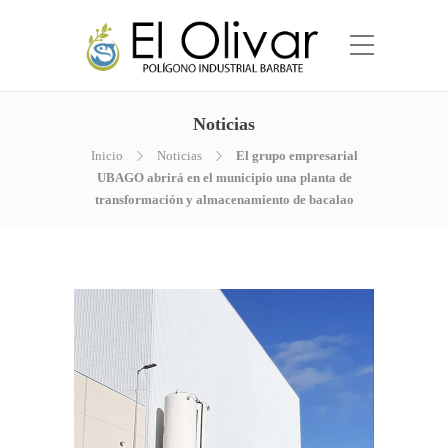
Noticias
Inicio
Noticias
El grupo empresarial
UBAGO abrirá en el municipio una planta de
transformación y almacenamiento de bacalao