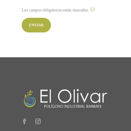
Los campos obligatorios están marcados