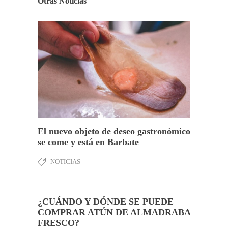
Otras Noticias
El nuevo objeto de deseo gastronómico
se come y está en Barbate
NOTICIAS
¿CUÁNDO Y DÓNDE SE PUEDE
COMPRAR ATÚN DE ALMADRABA
FRESCO?