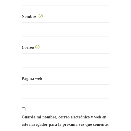
Nombre
Correo
Página web
Guarda mi nombre, correo electrónico y web en
este navegador para la próxima vez que comente.