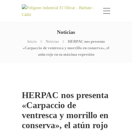
Noticias
Inicio
Noticias
HERPAC nos presenta
«Carpaccio de ventresca y morrillo en conserva», el
atún rojo en su máxima expresión
HERPAC nos presenta
«Carpaccio de
ventresca y morrillo en
conserva», el atún rojo