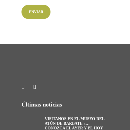
Últimas noticias
VISITANOS EN EL MUSEO DEL
ATÚN DE BARBATE «…
CONOZCA EL AYER Y EL HOY