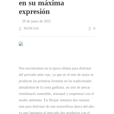
en su máxima
expresión
29 de junio de 2022
NOTICIAS
0
Nos encontramos en la época idónea para disfrutar
del preciado atún rojo, ya que en el mes de mayo se
producen las primeras
levantás
en las tradicionales
almadrabas de la costa gaditana, un arte de pescar
trimilenario sostenible, artesanal y respetuoso con el
medio ambiente. En Herpac tenemos dos razones
más para disfrutar de esta maravillosa época del año,
ya que lanzamos al mercado dos productos con el