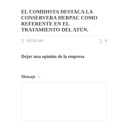
EL COMIDISTA DESTACA LA
CONSERVERA HERPAC COMO
REFERENTE EN EL
TRATAMIENTO DEL ATÚN.
NOTICIAS
0
Dejar una opinión de la empresa
Mensaje