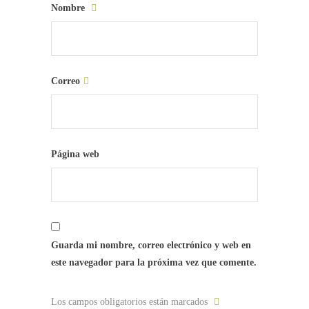
Nombre
Correo
Página web
Guarda mi nombre, correo electrónico y web en
este navegador para la próxima vez que comente.
Los campos obligatorios están marcados