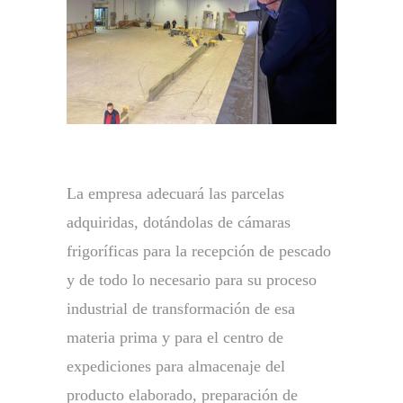
La empresa adecuará las parcelas
adquiridas, dotándolas de cámaras
frigoríficas para la recepción de pescado
y de todo lo necesario para su proceso
industrial de transformación de esa
materia prima y para el centro de
expediciones para almacenaje del
producto elaborado, preparación de