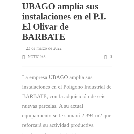
UBAGO amplía sus
instalaciones en el P.I.
El Olivar de
BARBATE
23 de marzo de 2022
NOTICIAS
0
La empresa UBAGO amplía sus
instalaciones en el Polígono Industrial de
BARBATE, con la adquisición de seis
nuevas parcelas. A su actual
equipamiento se le sumará 2.394 m2 que
reforzará su actividad productiva