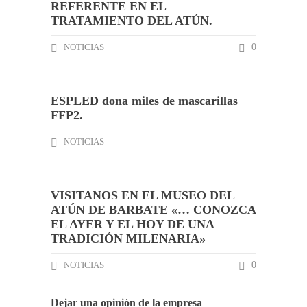
REFERENTE EN EL
TRATAMIENTO DEL ATÚN.
NOTICIAS
0
ESPLED dona miles de mascarillas
FFP2.
NOTICIAS
VISITANOS EN EL MUSEO DEL
ATÚN DE BARBATE «… CONOZCA
EL AYER Y EL HOY DE UNA
TRADICIÓN MILENARIA»
NOTICIAS
0
Dejar una opinión de la empresa