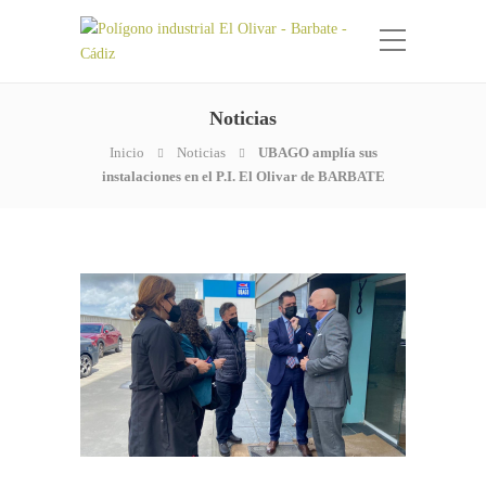
Noticias
Inicio
Noticias
UBAGO amplía sus
instalaciones en el P.I. El Olivar de BARBATE