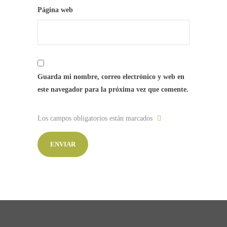
Página web
Guarda mi nombre, correo electrónico y web en
este navegador para la próxima vez que comente.
Los campos obligatorios están marcados