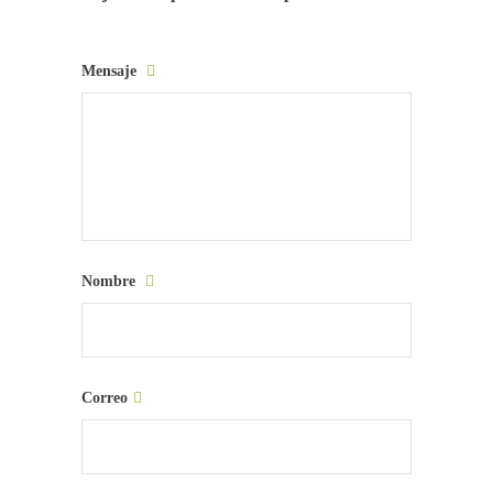
Mensaje
Nombre
Correo