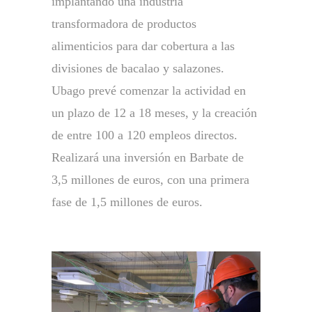
implantando una industria
transformadora de productos
alimenticios para dar cobertura a las
divisiones de bacalao y salazones.
Ubago prevé comenzar la actividad en
un plazo de 12 a 18 meses, y la creación
de entre 100 a 120 empleos directos.
Realizará una inversión en Barbate de
3,5 millones de euros, con una primera
fase de 1,5 millones de euros.