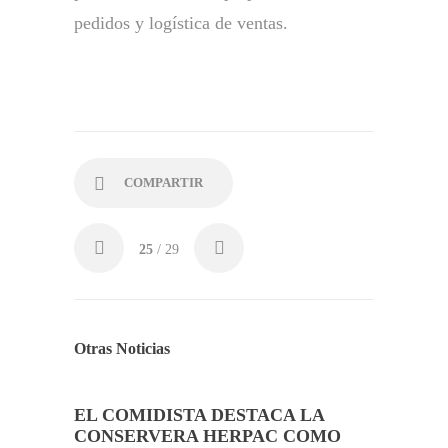
pedidos y logística de ventas.
COMPARTIR
25
/ 29
Otras Noticias
EL COMIDISTA DESTACA LA
CONSERVERA HERPAC COMO