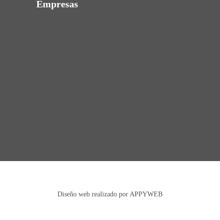
Empresas
Diseño web realizado por APPYWEB