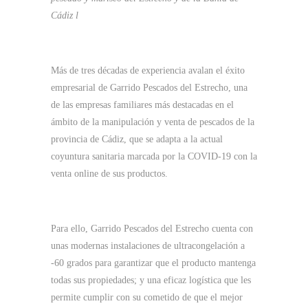
Cádiz l
Más de tres décadas de experiencia avalan el éxito
empresarial de Garrido Pescados del Estrecho, una
de las empresas familiares más destacadas en el
ámbito de la manipulación y venta de pescados de la
provincia de Cádiz, que se adapta a la actual
coyuntura sanitaria marcada por la COVID-19 con la
venta online de sus productos.
Para ello, Garrido Pescados del Estrecho cuenta con
unas modernas instalaciones de ultracongelación a
-60 grados para garantizar que el producto mantenga
todas sus propiedades; y una eficaz logística que les
permite cumplir con su cometido de que el mejor