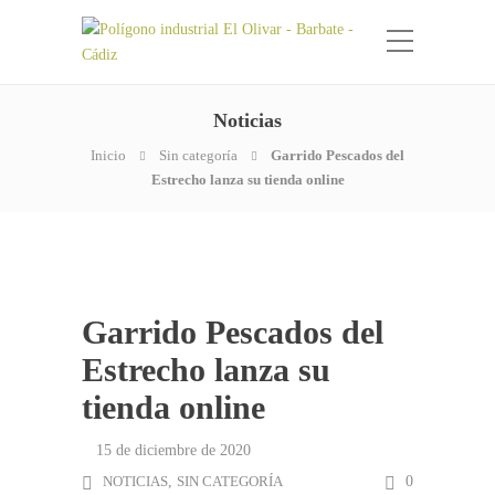
Noticias
Inicio
Sin categoría
Garrido Pescados del
Estrecho lanza su tienda online
Garrido Pescados del
Estrecho lanza su
tienda online
15 de diciembre de 2020
NOTICIAS
,
SIN CATEGORÍA
0