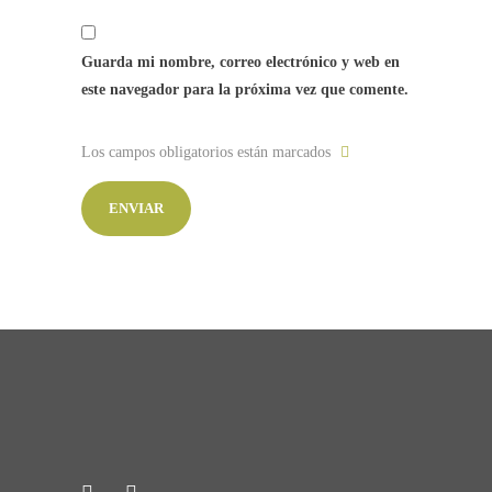
Guarda mi nombre, correo electrónico y web en
este navegador para la próxima vez que comente.
Los campos obligatorios están marcados