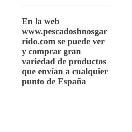
En la web
www.pescadoshnosgar
rido.com se puede ver
y comprar gran
variedad de productos
que envían a cualquier
punto de España