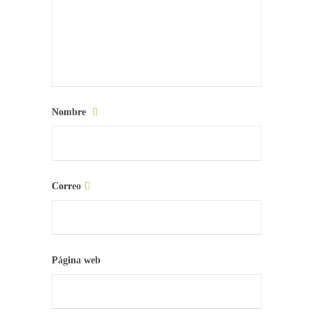
Nombre
Correo
Página web