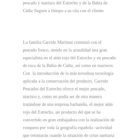
pescado y marisco del Estrecho y de la Bahía de
Cádiz lleguen a tiempo a su cita con el cliente.
La familia Garrido Martínez comenzó con el
pescado fresco, siendo en la actualidad una gran
especialista en el atún rojo del Estrecho y en pescado
de roca de la Bahía de Cádiz, así como en mariscos.
Con la introducción de la más novedosa tecnología
aplicada a la conservación del producto, Garrido
Pescados del Estrecho ofrece el mejor pescado,
marisco y, como no podía ser de otra manera
tratándose de una empresa barbateña, el mejor atún
rojo del Estrecho, un producto del que se ha
convertido en gran embajadora con la realización de
ronqueos por toda la geografía española –actividad
que retomarán cuando la situación de crisis sanitaria