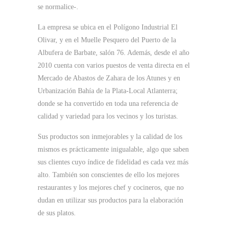
se normalice-.
La empresa se ubica en el Polígono Industrial El
Olivar, y en el Muelle Pesquero del Puerto de la
Albufera de Barbate, salón 76. Además, desde el año
2010 cuenta con varios puestos de venta directa en el
Mercado de Abastos de Zahara de los Atunes y en
Urbanización Bahía de la Plata-Local Atlanterra;
donde se ha convertido en toda una referencia de
calidad y variedad para los vecinos y los turistas.
Sus productos son inmejorables y la calidad de los
mismos es prácticamente inigualable, algo que saben
sus clientes cuyo índice de fidelidad es cada vez más
alto. También son conscientes de ello los mejores
restaurantes y los mejores chef y cocineros, que no
dudan en utilizar sus productos para la elaboración
de sus platos.